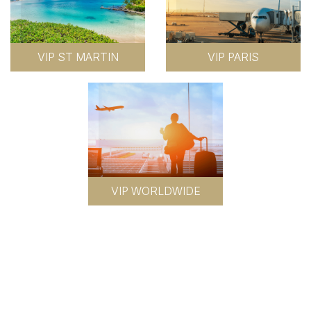
VIP ST MARTIN
VIP PARIS
VIP WORLDWIDE