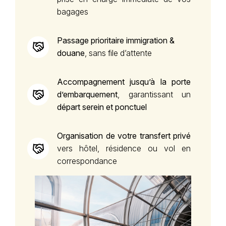
bagages
Passage prioritaire immigration &
douane
, sans file d’attente
Accompagnement jusqu’à la porte
d’embarquement
, garantissant un
départ serein et ponctuel
Organisation de votre transfert privé
vers hôtel, résidence ou vol en
correspondance