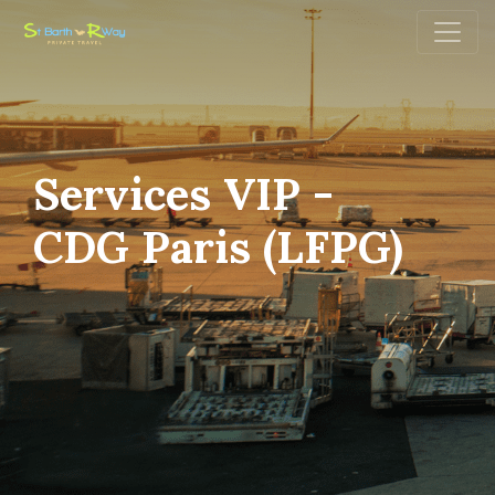
Services VIP -
CDG Paris (LFPG)