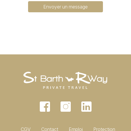
Envoyer un message
CGV
Contact
Emploi
Protection