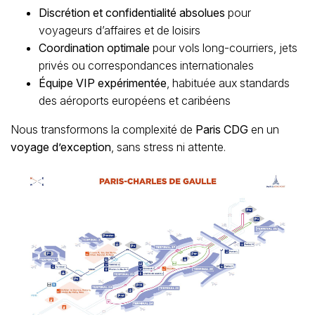
Discrétion et confidentialité absolues
pour
voyageurs d’affaires et de loisirs
Coordination optimale
pour vols long-courriers, jets
privés ou correspondances internationales
Équipe VIP expérimentée
, habituée aux standards
des aéroports européens et caribéens
Nous transformons la complexité de
Paris CDG
en un
voyage d’exception
, sans stress ni attente.