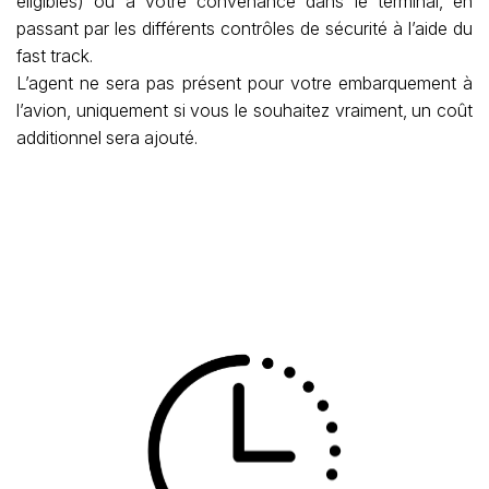
éligibles) ou à votre convenance dans le terminal, en
passant par les différents contrôles de sécurité à l’aide du
fast track.
L’agent ne sera pas présent pour votre embarquement à
l’avion, uniquement si vous le souhaitez vraiment, un coût
additionnel sera ajouté.