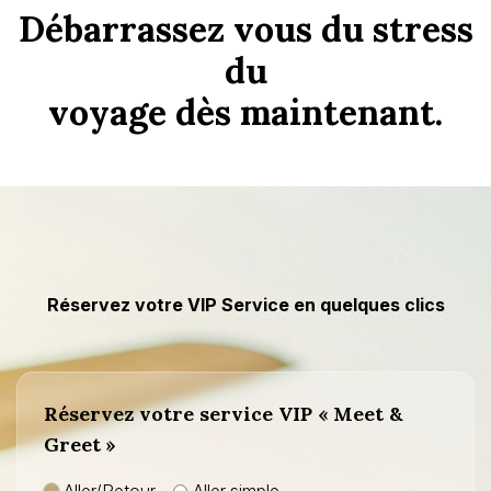
Débarrassez vous du stress
du
voyage dès maintenant.
Réservez votre VIP Service en quelques clics
Réservez votre service VIP « Meet &
Greet »
Aller/Retour
Aller simple