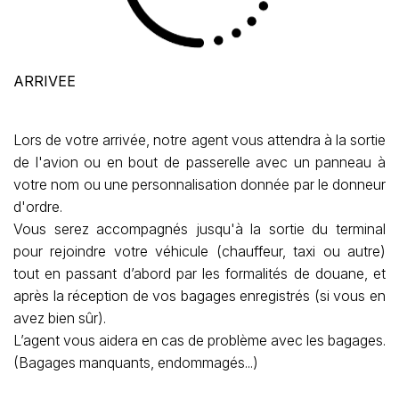
ARRIVEE
Lors de votre arrivée, notre agent vous attendra à la sortie
de l'avion ou en bout de passerelle avec un panneau à
votre nom ou une personnalisation donnée par le donneur
d'ordre.
Vous serez accompagnés jusqu'à la sortie du terminal
pour rejoindre votre véhicule (chauffeur, taxi ou autre)
tout en passant d’abord par les formalités de douane, et
après la réception de vos bagages enregistrés (si vous en
avez bien sûr).
L’agent vous aidera en cas de problème avec les bagages.
(Bagages manquants, endommagés...)