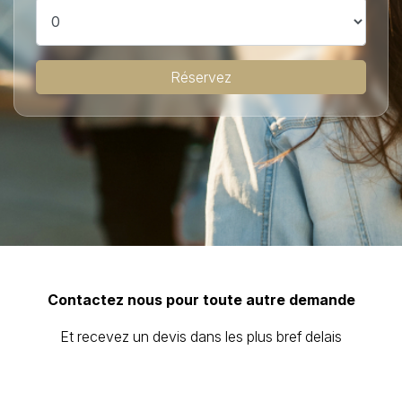
Réservez
Contactez nous pour toute autre demande
Et recevez un devis dans les plus bref delais