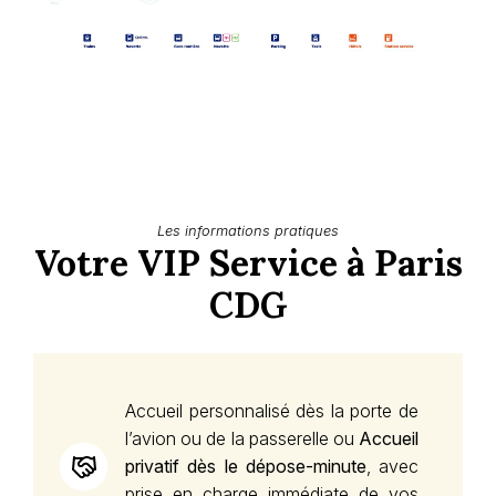
Les informations pratiques
Votre VIP Service à Paris
CDG
Accueil personnalisé dès la porte de
l’avion ou de la passerelle ou
Accueil
privatif dès le dépose-minute
, avec
prise en charge immédiate de vos