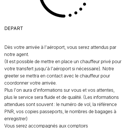
DEPART
Dès votre arrivée à l'aéroport, vous serez attendus par
notre agent.
(Il est possible de mettre en place un chauffeur privé pour
votre transfert jusqu'à l'aéroport si nécessaire). Notre
greeter se mettra en contact avec le chauffeur pour
coordonner votre arrivée.
Plus l'on aura d'informations sur vous et vos attentes,
plus le service sera fluide et de qualité. (Les informations
attendues sont souvent : le numéro de vol, la référence
PNR, vos copies passeports, le nombres de bagages à
enregistrer)
Vous serez accompagnés aux comptoirs