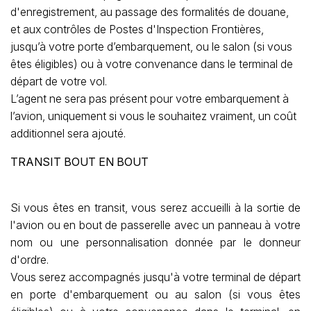
d'enregistrement, au passage des formalités de douane,
et aux contrôles de Postes d'Inspection Frontières,
jusqu’à votre porte d’embarquement, ou le salon (si vous
êtes éligibles) ou à votre convenance dans le terminal de
départ de votre vol.
L’agent ne sera pas présent pour votre embarquement à
l’avion, uniquement si vous le souhaitez vraiment, un coût
additionnel sera ajouté.
TRANSIT BOUT EN BOUT
Si vous êtes en transit, vous serez accueilli à la sortie de
l'avion ou en bout de passerelle avec un panneau à votre
nom ou une personnalisation donnée par le donneur
d'ordre.
Vous serez accompagnés jusqu'à votre terminal de départ
en porte d'embarquement ou au salon (si vous êtes