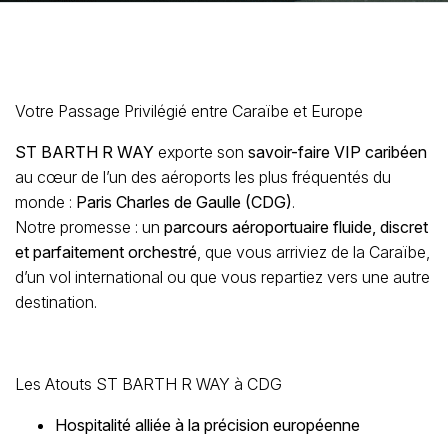
Votre Passage Privilégié entre Caraïbe et Europe
ST BARTH R WAY
exporte son
savoir-faire VIP caribéen
au cœur de l’un des aéroports les plus fréquentés du
monde :
Paris Charles de Gaulle (CDG)
.
Notre promesse : un
parcours aéroportuaire fluide, discret
et parfaitement orchestré
, que vous arriviez de la Caraïbe,
d’un vol international ou que vous repartiez vers une autre
destination.
Les Atouts ST BARTH R WAY à CDG
Hospitalité alliée à la précision européenne